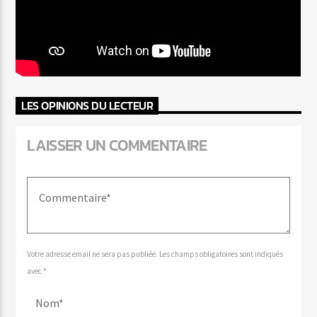
LES OPINIONS DU LECTEUR
LAISSER UN COMMENTAIRE
Votre adresse email ne sera pas publiée. Les champs obligatoires sont indiqués
avec *