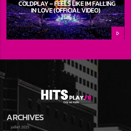
COLDPLAY – FEELS LIKE IM FALLING
IN LOVE (OFFICIAL VIDEO)
ARCHIVES
juillet 2025