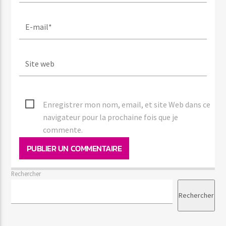
Enregistrer mon nom, email, et site Web dans ce
navigateur pour la prochaine fois que je
commente.
Rechercher
Rechercher