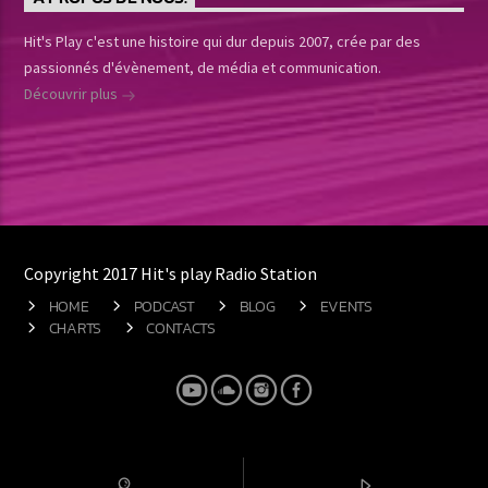
Hit's Play c'est une histoire qui dur depuis 2007, crée par des
passionnés d'évènement, de média et communication.
Découvrir plus
Copyright 2017 Hit's play Radio Station
HOME
PODCAST
BLOG
EVENTS
CHARTS
CONTACTS