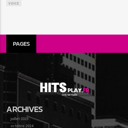
VOICE
PAGES
ARCHIVES
juillet 2025
octobre 2024