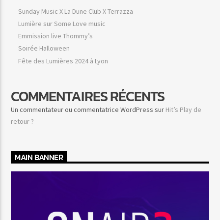
Sunday Music X La Dune Club X Terrazza
Lumière sur Some Love music
Emmission live Thommy’s
Soirée Halloween
Fête des Lumières 2024 à Lyon
COMMENTAIRES RÉCENTS
Un commentateur ou commentatrice WordPress
sur
Hit’s Play de
retour ?
MAIN BANNER