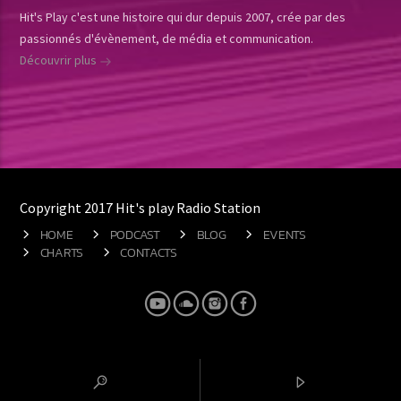
Hit's Play c'est une histoire qui dur depuis 2007, crée par des
passionnés d'évènement, de média et communication.
Découvrir plus
Copyright 2017 Hit's play Radio Station
HOME
PODCAST
BLOG
EVENTS
CHARTS
CONTACTS