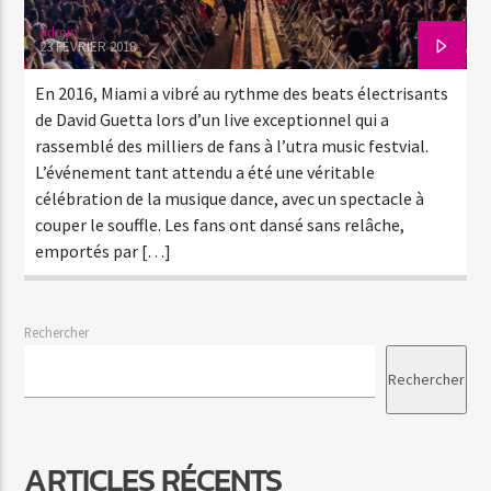
admin
23 FÉVRIER 2018
En 2016, Miami a vibré au rythme des beats électrisants
de David Guetta lors d’un live exceptionnel qui a
rassemblé des milliers de fans à l’utra music festvial.
L’événement tant attendu a été une véritable
célébration de la musique dance, avec un spectacle à
couper le souffle. Les fans ont dansé sans relâche,
emportés par […]
Rechercher
Rechercher
ARTICLES RÉCENTS