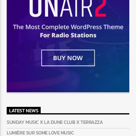
LATEST NEWS
SUNDAY MUSIC X LA DUNE CLUB X TERRAZZA
LUMIÈRE SUR SOME LOVE MUSIC