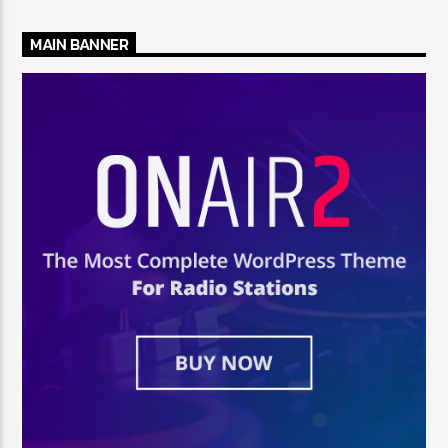
MAIN BANNER