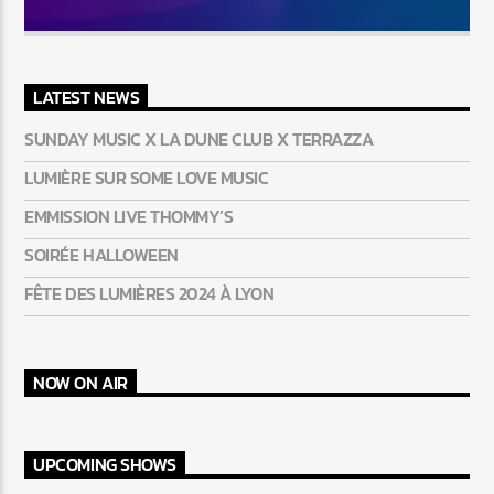
LATEST NEWS
SUNDAY MUSIC X LA DUNE CLUB X TERRAZZA
LUMIÈRE SUR SOME LOVE MUSIC
EMMISSION LIVE THOMMY’S
SOIRÉE HALLOWEEN
FÊTE DES LUMIÈRES 2024 À LYON
NOW ON AIR
UPCOMING SHOWS