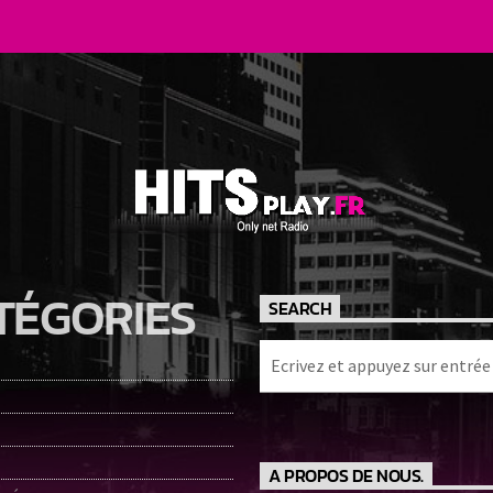
TÉGORIES
SEARCH
A PROPOS DE NOUS.