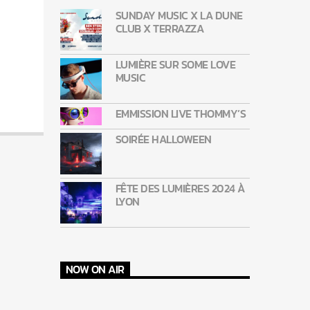
SUNDAY MUSIC X LA DUNE
CLUB X TERRAZZA
LUMIÈRE SUR SOME LOVE
MUSIC
EMMISSION LIVE THOMMY’S
SOIRÉE HALLOWEEN
FÊTE DES LUMIÈRES 2024 À
LYON
NOW ON AIR