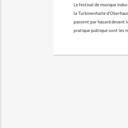
Le festival de musique indus
la Turbinenhalle d’Oberhaus
passent par hasard devant l
pratique publique sont les 