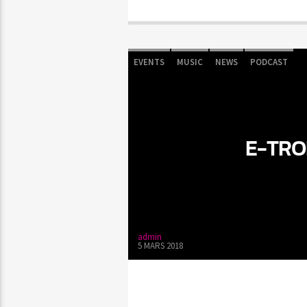
EVENTS
MUSIC
NEWS
PODCAST
E-TRO
admin
5 MARS 2018