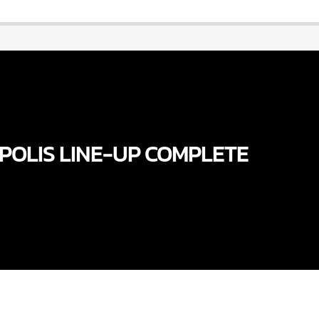
POLIS LINE-UP COMPLETE