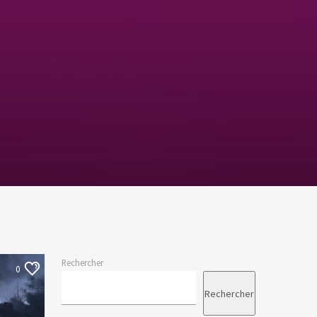
Rechercher
0
Rechercher