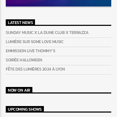
LATEST NEWS
SUNDAY MUSIC X LA DUNE CLUB X TERRAZZA
LUMIÈRE SUR SOME LOVE MUSIC
EMMISSION LIVE THOMMY’S
SOIRÉE HALLOWEEN
FÊTE DES LUMIÈRES 2024 À LYON
NOW ON AIR
UPCOMING SHOWS