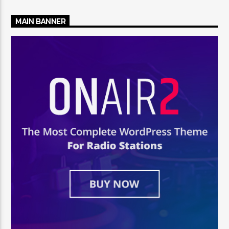
MAIN BANNER