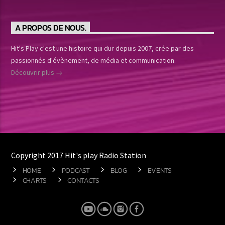
A PROPOS DE NOUS.
Hit's Play c'est une histoire qui dur depuis 2007, crée par des
passionnés d'évènement, de média et communication.
Découvrir plus
Copyright 2017 Hit's play Radio Station
HOME
PODCAST
BLOG
EVENTS
CHARTS
CONTACTS