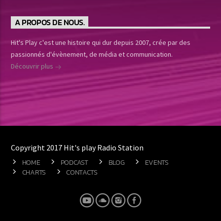
A PROPOS DE NOUS.
Hit's Play c'est une histoire qui dur depuis 2007, crée par des
passionnés d'évènement, de média et communication.
Découvrir plus
Copyright 2017 Hit's play Radio Station
HOME
PODCAST
BLOG
EVENTS
CHARTS
CONTACTS