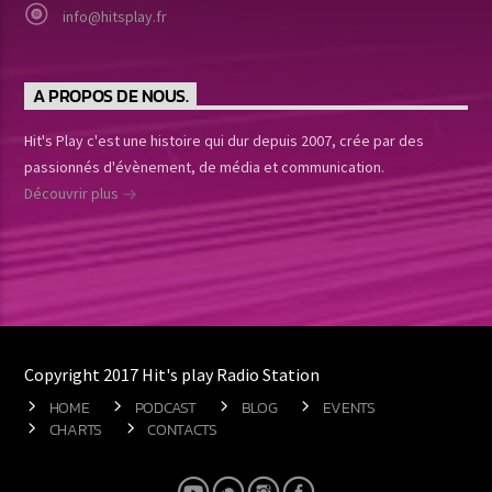
info@hitsplay.fr
A PROPOS DE NOUS.
Hit's Play c'est une histoire qui dur depuis 2007, crée par des
passionnés d'évènement, de média et communication.
Découvrir plus
Copyright 2017 Hit's play Radio Station
HOME
PODCAST
BLOG
EVENTS
CHARTS
CONTACTS