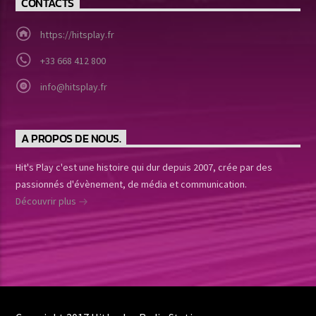
CONTACTS
https://hitsplay.fr
+33 668 412 800
info@hitsplay.fr
A PROPOS DE NOUS.
Hit's Play c'est une histoire qui dur depuis 2007, crée par des
passionnés d'évènement, de média et communication.
Découvrir plus