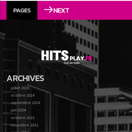
NEXT
PAGES
ARCHIVES
juillet 2025
octobre 2024
septembre 2024
juin 2024
octobre 2023
novembre 2022