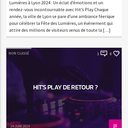
Lumières à Lyon 2024 : Un éclat d’émotions et un
rendez-vous incontournable avec Hit’s Play Chaque
année, la ville de Lyon se pare d’une ambiance féerique
pour célébrer la Fête des Lumières, un événement qui
attire des millions de visiteurs venus de toute la […]
NON CLASSÉ
1
0
HIT’S PLAY DE RETOUR ?
admin
24 JUIN 2024