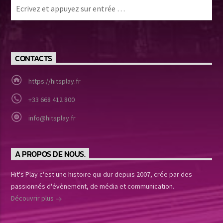
CONTACTS
https://hitsplay.fr
+33 668 412 800
info@hitsplay.fr
A PROPOS DE NOUS.
Hit's Play c'est une histoire qui dur depuis 2007, crée par des
passionnés d'évènement, de média et communication.
Découvrir plus